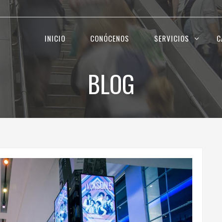
INICIO
CONÓCENOS
SERVICIOS
C
BLOG