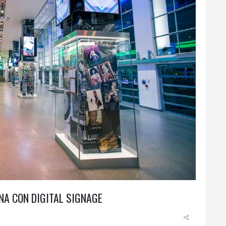
A CON DIGITAL SIGNAGE