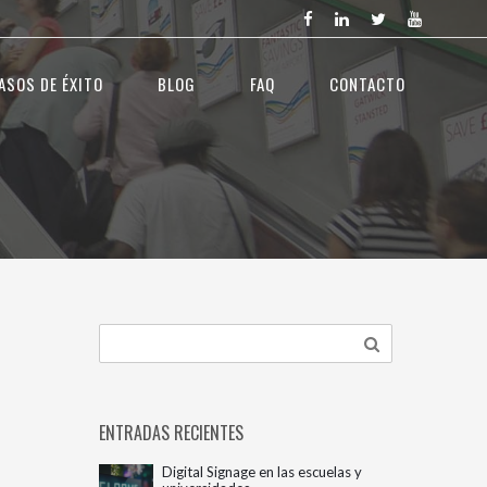
ASOS DE ÉXITO
BLOG
FAQ
CONTACTO
ENTRADAS RECIENTES
Digital Signage en las escuelas y