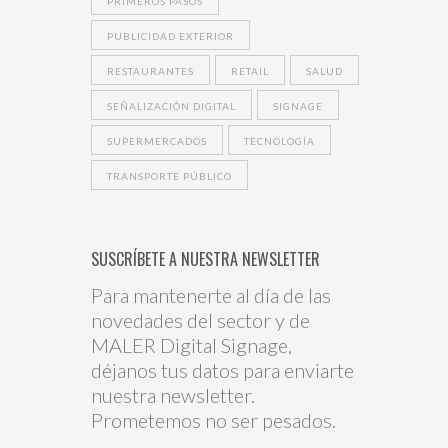
PRIMEROS PASOS
PUBLICIDAD EXTERIOR
RESTAURANTES
RETAIL
SALUD
SEÑALIZACIÓN DIGITAL
SIGNAGE
SUPERMERCADOS
TECNOLOGÍA
TRANSPORTE PÚBLICO
SUSCRÍBETE A NUESTRA NEWSLETTER
Para mantenerte al día de las
novedades del sector y de
MALER Digital Signage,
déjanos tus datos para enviarte
nuestra newsletter.
Prometemos no ser pesados.