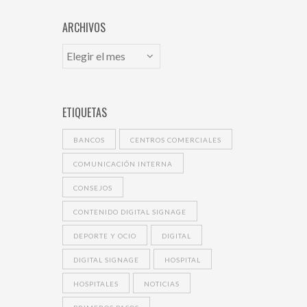
ARCHIVOS
ETIQUETAS
BANCOS
CENTROS COMERCIALES
COMUNICACIÓN INTERNA
CONSEJOS
CONTENIDO DIGITAL SIGNAGE
DEPORTE Y OCIO
DIGITAL
DIGITAL SIGNAGE
HOSPITAL
HOSPITALES
NOTICIAS