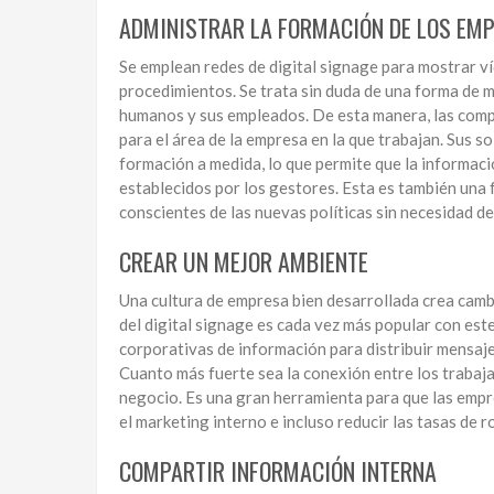
ADMINISTRAR LA FORMACIÓN DE LOS EM
Se emplean redes de digital signage para mostrar v
procedimientos. Se trata sin duda de una forma de 
humanos y sus empleados. De esta manera, las comp
para el área de la empresa en la que trabajan. Sus 
formación a medida, lo que permite que la informaci
establecidos por los gestores. Esta es también una
conscientes de las nuevas políticas sin necesidad de
CREAR UN MEJOR AMBIENTE
Una cultura de empresa bien desarrollada crea cambi
del digital signage es cada vez más popular con es
corporativas de información para distribuir mensaje
Cuanto más fuerte sea la conexión entre los trabaja
negocio. Es una gran herramienta para que las emp
el marketing interno e incluso reducir las tasas de r
COMPARTIR INFORMACIÓN INTERNA