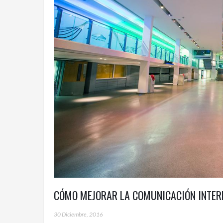
CÓMO MEJORAR LA COMUNICACIÓN INTERN
30 Diciembre, 2016