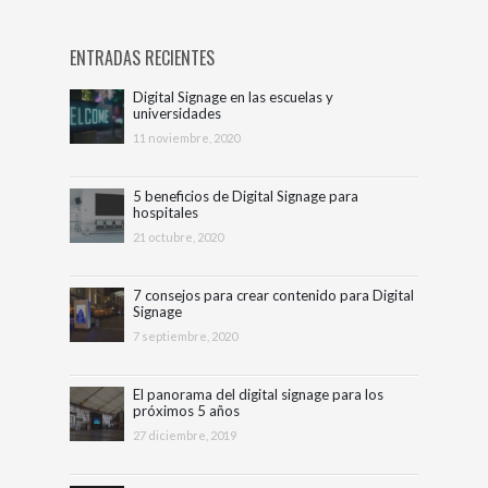
ENTRADAS RECIENTES
Digital Signage en las escuelas y
universidades
11 noviembre, 2020
5 beneficios de Digital Signage para
hospitales
21 octubre, 2020
7 consejos para crear contenido para Digital
Signage
7 septiembre, 2020
El panorama del digital signage para los
próximos 5 años
27 diciembre, 2019