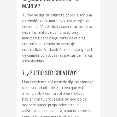
MARCA?
Tu red de digital signage debería ser una
extensión de la marca y la estrategia de
comunicación. Solicita comentarios de tu
departamento de comunicación y
marketing para asegurarte de que tu
contenido no envía un mensaje
contradictorio. También debes asegurarte
de cumplir con todas las pautas de marca
establecidas.
7. ¿PUEDO SER CREATIVO?
Una excelente solución de digital signage
debe ser adaptable. Si creea que esto es
incompatible con tu software, debes
hablar con tu proveedor. Su equipo de
soporte puede proporcionarte la
asistencia que necesita, o puede tener en
cuenta tus sugerencias al realizar