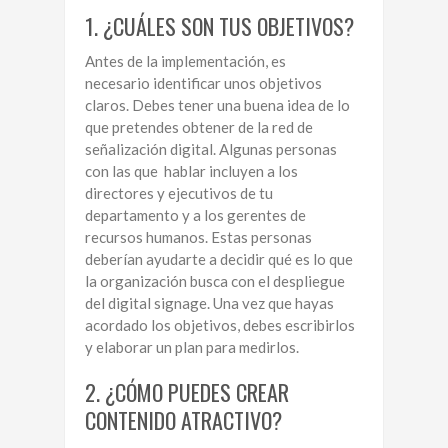
1. ¿CUÁLES SON TUS OBJETIVOS?
Antes de la implementación, es
necesario identificar unos objetivos
claros. Debes tener una buena idea de lo
que pretendes obtener de la red de
señalización digital. Algunas personas
con las que hablar incluyen a los
directores y ejecutivos de tu
departamento y a los gerentes de
recursos humanos. Estas personas
deberían ayudarte a decidir qué es lo que
la organización busca con el despliegue
del digital signage. Una vez que hayas
acordado los objetivos, debes escribirlos
y elaborar un plan para medirlos.
2. ¿CÓMO PUEDES CREAR
CONTENIDO ATRACTIVO?