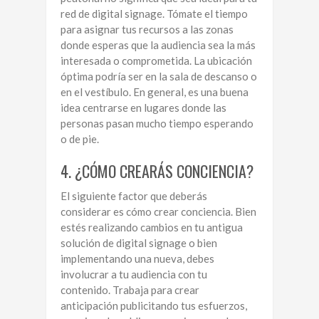
red de digital signage. Tómate el tiempo
para asignar tus recursos a las zonas
donde esperas que la audiencia sea la más
interesada o comprometida. La ubicación
óptima podría ser en la sala de descanso o
en el vestíbulo. En general, es una buena
idea centrarse en lugares donde las
personas pasan mucho tiempo esperando
o de pie.
4. ¿CÓMO CREARÁS CONCIENCIA?
El siguiente factor que deberás
considerar es cómo crear conciencia. Bien
estés realizando cambios en tu antigua
solución de digital signage o bien
implementando una nueva, debes
involucrar a tu audiencia con tu
contenido. Trabaja para crear
anticipación publicitando tus esfuerzos,