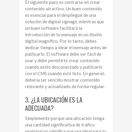
El siguiente paso es centrarse en crear
contenido atractivo. Un buen contenido
es esencial para el despliegue de una
solución de digital signage, mientras que
un buen software facilitará la
introducción de tu mensaje en un diseño
digital magnífico. Por lo tanto, debes
dedicar tiempo a idear el mensaje antes de
publicarlo. El software debe ser fácil de
usar y debe permitirte crear contenido
cuando estés desconectado y publicarlo
con el CMS cuando esté listo. En general,
debería ser sencillo mostrar contenido
relevante y actualizado de forma regular.
3. ¿LA UBICACIÓN ES LA
ADECUADA?
Simplemente porque una ubicación tenga
una cantidad significativa de tráfico
peatonal no significa que sea ideal para tu