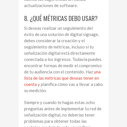
actualizaciones de software.
8. ¿QUÉ MÉTRICAS DEBO USAR?
Si deseas realizar un seguimiento del
éxito de una solución de digital signage,
debes considerar la creación y el
seguimiento de métricas, incluso si tu
señalización digital está directamente
conectada a los ingresos. Todavía puedes
encontrar formas de medir el compromiso
de tu audiencia con el contenido. Haz
una
lista de las métricas que deseas tener en
cuenta
y planifica cómo vas a llevar a cabo
su medición.
Siempre y cuando te hagas estas ocho
preguntas antes de implementar tu red de
señalización digital, no deberías tener
problemas para obtener todas las