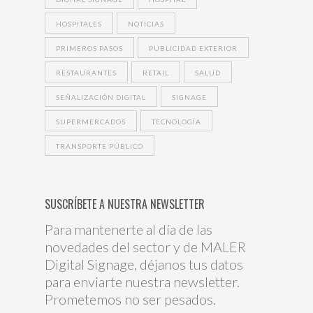
HOSPITALES
NOTICIAS
PRIMEROS PASOS
PUBLICIDAD EXTERIOR
RESTAURANTES
RETAIL
SALUD
SEÑALIZACIÓN DIGITAL
SIGNAGE
SUPERMERCADOS
TECNOLOGÍA
TRANSPORTE PÚBLICO
SUSCRÍBETE A NUESTRA NEWSLETTER
Para mantenerte al día de las
novedades del sector y de MALER
Digital Signage, déjanos tus datos
para enviarte nuestra newsletter.
Prometemos no ser pesados.