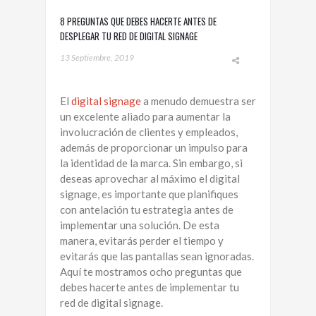
8 PREGUNTAS QUE DEBES HACERTE ANTES DE
DESPLEGAR TU RED DE DIGITAL SIGNAGE
13 Septiembre, 2019
El
digital signage
a menudo demuestra ser
un excelente aliado para aumentar la
involucración de clientes y empleados,
además de proporcionar un impulso para
la identidad de la marca. Sin embargo, si
deseas aprovechar al máximo el digital
signage, es importante que planifiques
con antelación tu estrategia antes de
implementar una solución. De esta
manera, evitarás perder el tiempo y
evitarás que las pantallas sean ignoradas.
Aquí te mostramos ocho preguntas que
debes hacerte antes de implementar tu
red de digital signage.