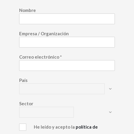
Nombre
Empresa / Organización
Correo electrónico
*
País
Sector
He leído y acepto la
política de