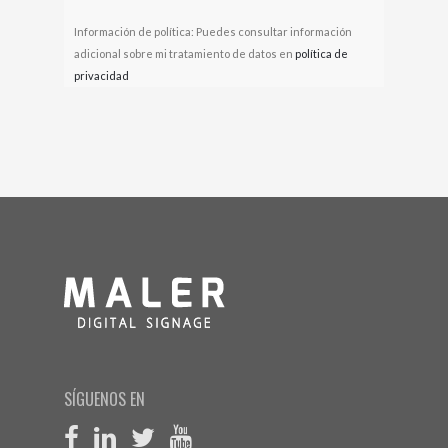
Información de política: Puedes consultar información
adicional sobre mi tratamiento de datos en
política de
privacidad
SÍGUENOS EN