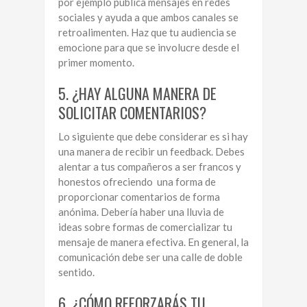
por ejemplo publica mensajes en redes
sociales y ayuda a que ambos canales se
retroalimenten. Haz que tu audiencia se
emocione para que se involucre desde el
primer momento.
5. ¿HAY ALGUNA MANERA DE
SOLICITAR COMENTARIOS?
Lo siguiente que debe considerar es si hay
una manera de recibir un feedback. Debes
alentar a tus compañeros a ser francos y
honestos ofreciendo una forma de
proporcionar comentarios de forma
anónima. Debería haber una lluvia de
ideas sobre formas de comercializar tu
mensaje de manera efectiva. En general, la
comunicación debe ser una calle de doble
sentido.
6. ¿CÓMO REFORZARÁS TU