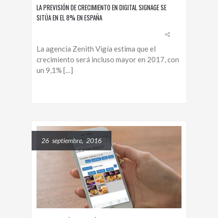
LA PREVISIÓN DE CRECIMIENTO EN DIGITAL SIGNAGE SE
SITÚA EN EL 8% EN ESPAÑA
La agencia Zenith Vigía estima que el
crecimiento será incluso mayor en 2017, con
un 9,1% […]
26 septiembre, 2016