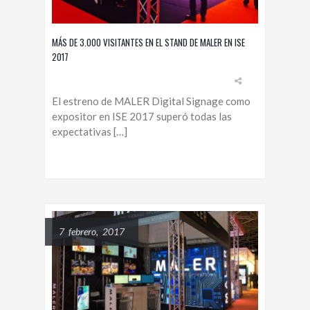
MÁS DE 3.000 VISITANTES EN EL STAND DE MALER EN ISE
2017
El estreno de MALER Digital Signage como
expositor en ISE 2017 superó todas las
expectativas […]
7 febrero, 2017