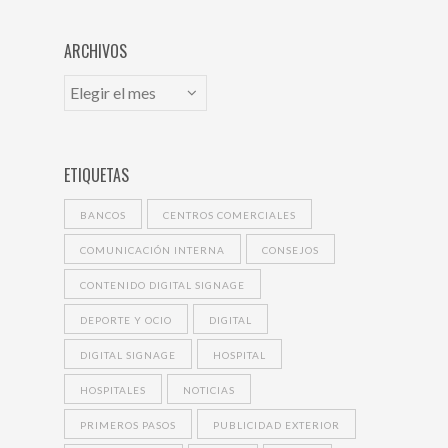
ARCHIVOS
ETIQUETAS
BANCOS
CENTROS COMERCIALES
COMUNICACIÓN INTERNA
CONSEJOS
CONTENIDO DIGITAL SIGNAGE
DEPORTE Y OCIO
DIGITAL
DIGITAL SIGNAGE
HOSPITAL
HOSPITALES
NOTICIAS
PRIMEROS PASOS
PUBLICIDAD EXTERIOR