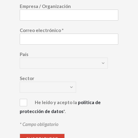
Empresa / Organización
Correo electrónico
*
País
Sector
He leído y acepto la
política de
protección de datos
*.
* Campo obligatorio