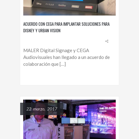
ACUERDO CON CEGA PARA IMPLANTAR SOLUCIONES PARA
DISNEY Y URBAN VISION
MALER Digital Signage y CEGA
Audiovisuales han llegado a un acuerdo de
colaboración que […]
22 marzo, 2017