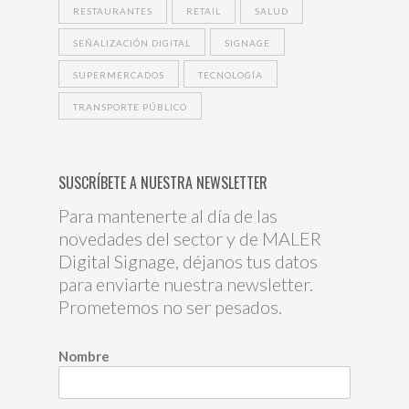
RESTAURANTES
RETAIL
SALUD
SEÑALIZACIÓN DIGITAL
SIGNAGE
SUPERMERCADOS
TECNOLOGÍA
TRANSPORTE PÚBLICO
SUSCRÍBETE A NUESTRA NEWSLETTER
Para mantenerte al día de las
novedades del sector y de MALER
Digital Signage, déjanos tus datos
para enviarte nuestra newsletter.
Prometemos no ser pesados.
Nombre