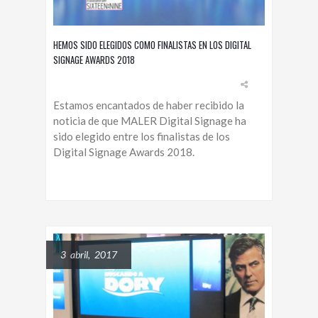
HEMOS SIDO ELEGIDOS COMO FINALISTAS EN LOS DIGITAL
SIGNAGE AWARDS 2018
Estamos encantados de haber recibido la
noticia de que MALER Digital Signage ha
sido elegido entre los finalistas de los
Digital Signage Awards 2018.
3 abril, 2017