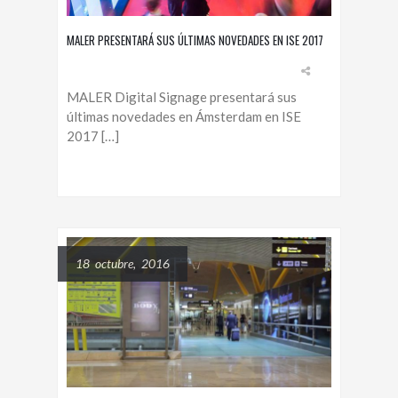
MALER PRESENTARÁ SUS ÚLTIMAS NOVEDADES EN ISE 2017
MALER Digital Signage presentará sus
últimas novedades en Ámsterdam en ISE
2017 […]
18 octubre, 2016