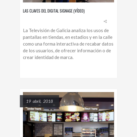
LAS CLAVES DEL DIGITAL SIGNAGE (VÍDEO)
La Televisión de Galicia analiza los usos de
pantallas en tiendas, en estadios y en la calle
como una forma interactiva de recabar datos
de los usuarios, de ofrecer información o de
crear identidad de marca.
19 abril, 2018