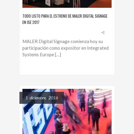
TODO LISTO PARA EL ESTRENO DE MALER DIGITAL SIGNAGE
EN ISE 2017
MALER Digital Signage comienza hoy su
participación como expositor en Integrated
Systems Europe […]
1 diciembre, 2016