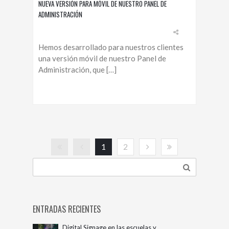
NUEVA VERSIÓN PARA MÓVIL DE NUESTRO PANEL DE
ADMINISTRACIÓN
Hemos desarrollado para nuestros clientes
una versión móvil de nuestro Panel de
Administración, que […]
1
2
ENTRADAS RECIENTES
Digital Signage en las escuelas y