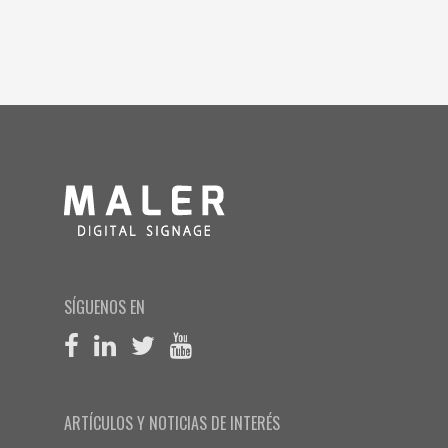
SÍGUENOS EN
ARTÍCULOS Y NOTICIAS DE INTERÉS