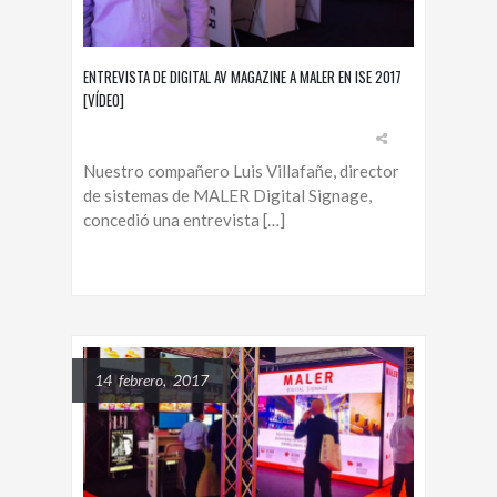
ENTREVISTA DE DIGITAL AV MAGAZINE A MALER EN ISE 2017
[VÍDEO]
Nuestro compañero Luis Villafañe, director
de sistemas de MALER Digital Signage,
concedió una entrevista […]
14 febrero, 2017