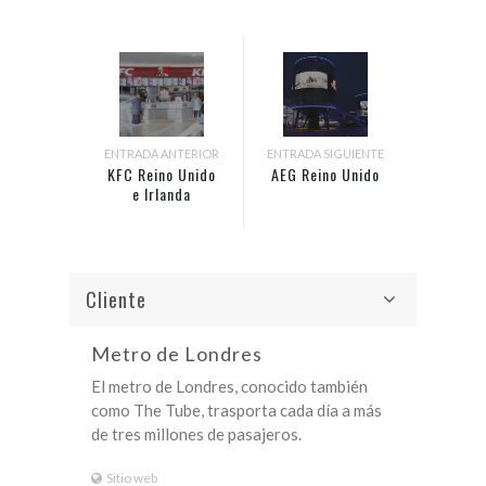
ENTRADA ANTERIOR
ENTRADA SIGUIENTE
KFC Reino Unido
AEG Reino Unido
e Irlanda
Cliente
Metro de Londres
El metro de Londres, conocido también
como The Tube, trasporta cada día a más
de tres millones de pasajeros.
Sitio web