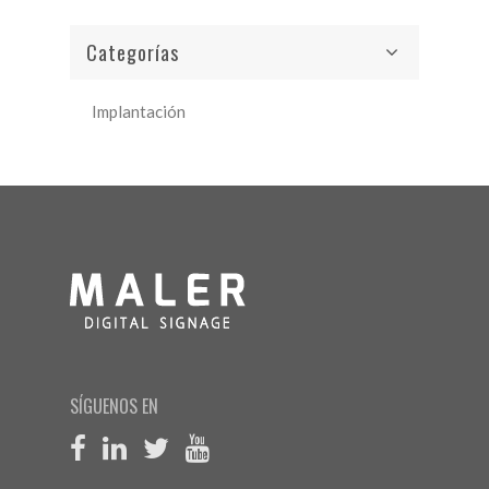
Categorías
Implantación
SÍGUENOS EN