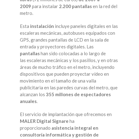
2009
para instalar
2.200 pantallas
en la red del
metro.
Esta
instalación
incluye paneles digitales en las
escaleras mecánicas, autobuses equipados con
GPS, grandes pantallas de LCD en la sala de
entrada y proyectores digitales. Las
pantallas
han sido colocadas a lo largo de
las escaleras mecánicas y los pasillos, y en otras
áreas de mucho tráfico en el metro, incluyendo
dispositivos que pueden proyectar vídeo en
movimiento en el tamaño de una valla
publicitaria en las paredes curvas del metro, que
alcanzan los
355 millones de espectadores
anuales
.
El servicio de implantación que ofrecemos en
MALER Digital Signare
ha
proporcionado
asistencia integral en
consultoría informática y gestión de