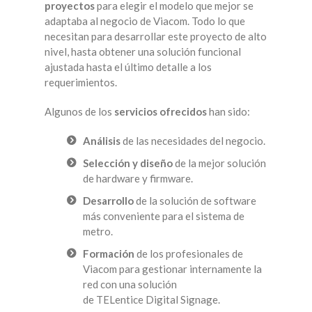
proyectos
para elegir el modelo que mejor se
adaptaba al negocio de Viacom. Todo lo que
necesitan para desarrollar este proyecto de alto
nivel, hasta obtener una solución funcional
ajustada hasta el último detalle a los
requerimientos.
Algunos de los
servicios ofrecidos
han sido:
Análisis
de las necesidades del negocio.
Selección y diseño
de la mejor solución
de hardware y firmware.
Desarrollo
de la solución de software
más conveniente para el sistema de
metro.
Formación
de los profesionales de
Viacom para gestionar internamente la
red con una solución
de TELentice Digital Signage.