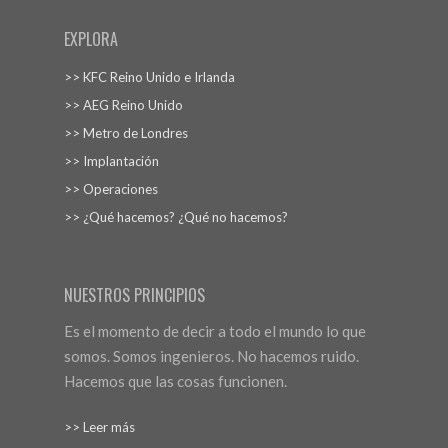
EXPLORA
>> KFC Reino Unido e Irlanda
>> AEG Reino Unido
>> Metro de Londres
>> Implantación
>> Operaciones
>> ¿Qué hacemos? ¿Qué no hacemos?
NUESTROS PRINCIPIOS
Es el momento de decir a todo el mundo lo que
somos. Somos ingenieros. No hacemos ruido.
Hacemos que las cosas funcionen.
>> Leer más