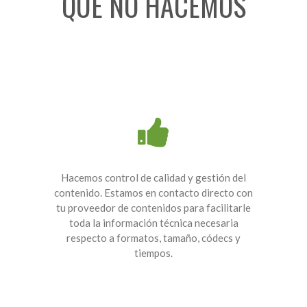
QUÉ NO HACEMOS
Hacemos control de calidad y gestión del
contenido. Estamos en contacto directo con
tu proveedor de contenidos para facilitarle
toda la información técnica necesaria
respecto a formatos, tamaño, códecs y
tiempos.