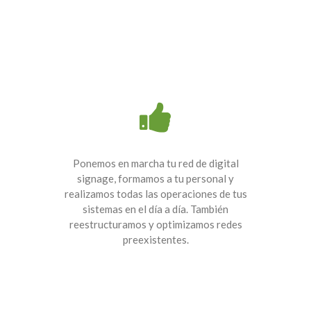
Ponemos en marcha tu red de digital
signage, formamos a tu personal y
realizamos todas las operaciones de tus
sistemas en el día a día. También
reestructuramos y optimizamos redes
preexistentes.