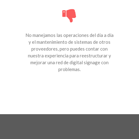
No manejamos las operaciones del día a día
y el mantenimiento de sistemas de otros
proveedores, pero puedes contar con
nuestra experiencia para reestructurar y
mejorar una red de digital signage con
problemas.