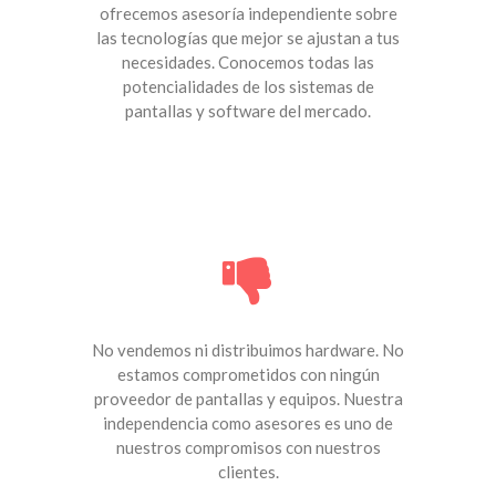
ofrecemos asesoría independiente sobre
las tecnologías que mejor se ajustan a tus
necesidades. Conocemos todas las
potencialidades de los sistemas de
pantallas y software del mercado.
No vendemos ni distribuimos hardware. No
estamos comprometidos con ningún
proveedor de pantallas y equipos. Nuestra
independencia como asesores es uno de
nuestros compromisos con nuestros
clientes.