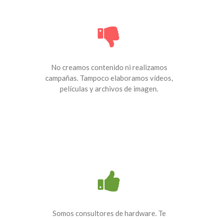
No creamos contenido ni realizamos
campañas. Tampoco elaboramos vídeos,
películas y archivos de imagen.
Somos consultores de hardware. Te