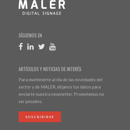
SÍGUENOS EN
ARTÍCULOS Y NOTICIAS DE INTERÉS
Para mantenerte al día de las novedades del
sector y de MALER, déjanos tus datos para
enviarte nuestra newsletter. Prometemos no
ser pesados.
SUSCRIBIRSE