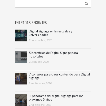
ENTRADAS RECIENTES
Digital Signage en las escuelas y
universidades
11 noviembre, 2020
5 beneficios de Digital Signage para
hospitales
21 octubre, 2020
7 consejos para crear contenido para Digital
Signage
7 septiembre, 2020
El panorama del digital signage para los
próximos 5 años
27 diciembre, 2019