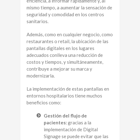
eficiencia, a informar rápidamente y, al
mismo tiempo, a aumentar la sensación de
seguridad y comodidad en los centros
sanitarios.
Además, como en cualquier negocio, como
restaurantes o retail, la ubicación de las
pantallas digitales en los lugares
adecuados conlleva una reducción de
costos y tiempos, y simultáneamente,
contribuye a mejorar su marca y
modernizarla.
La implementación de estas pantallas en
entornos hospitalarios tiene muchos
beneficios como:
Gestión del flujo de
pacientes:
gracias a la
implementación de Digital
Signage se puede evitar que las