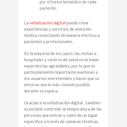
por el historial médico de cada
paciente.
La
señalización digital
puede crear
experiencias y servicios de atención
médica conectando de manera efectiva a
pacientes y profesionales.
En la mayoría de los casos, las visitas a
hospitales y centros de salud no brindan
experiencias agradables, por lo que es
particularmente importante mantener a
los usuarios entretenidos y hacer que su
entorno sea lo más cómodo posible
durante su espera.
Gracias a la señalización digital , también
es posible controlar la temperatura de las
personas que entran y salen de un lugar
específico a través de cámaras térmicas,