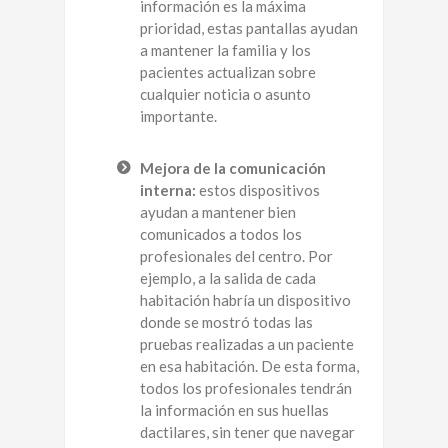
información es la máxima
prioridad, estas pantallas ayudan
a mantener la familia y los
pacientes actualizan sobre
cualquier noticia o asunto
importante.
Mejora de la comunicación
interna:
estos dispositivos
ayudan a mantener bien
comunicados a todos los
profesionales del centro. Por
ejemplo, a la salida de cada
habitación habría un dispositivo
donde se mostró todas las
pruebas realizadas a un paciente
en esa habitación. De esta forma,
todos los profesionales tendrán
la información en sus huellas
dactilares, sin tener que navegar