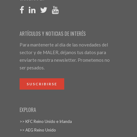
ARTÍCULOS Y NOTICIAS DE INTERÉS
Para mantenerte al día de las novedades del
sector y de MALER, déjanos tus datos para
enviarte nuestra newsletter. Prometemos no
ser pesados.
SUSCRIBIRSE
EXPLORA
>> KFC Reino Unido e Irlanda
>> AEG Reino Unido