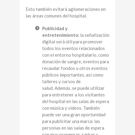
Esto también evitará aglomeraciones en
las áreas comunes del hospital.
Publicidad y
entretenimiento:
la señalización
digital será útil para promover
todos los eventos relacionados
con el entorno hospitalario, como
donación de sangre, eventos para
recaudar fondos u otros eventos
públicos importantes, así como
talleres y cursos de
salud. Además, se puede utilizar
para entretener a los visitantes
del hospital en las salas de espera
con música y videos. También
puede ser una gran oportunidad
para publicitar una marca: las
personas en las salas de espera
son muy propensas a mirar y