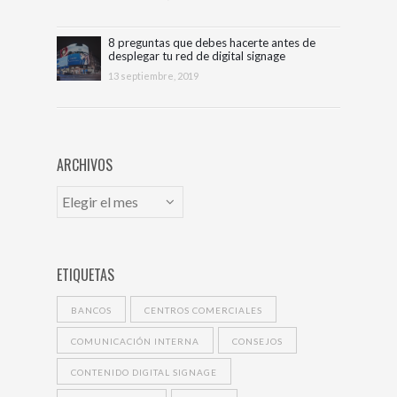
8 preguntas que debes hacerte antes de
desplegar tu red de digital signage
13 septiembre, 2019
ARCHIVOS
ETIQUETAS
BANCOS
CENTROS COMERCIALES
COMUNICACIÓN INTERNA
CONSEJOS
CONTENIDO DIGITAL SIGNAGE