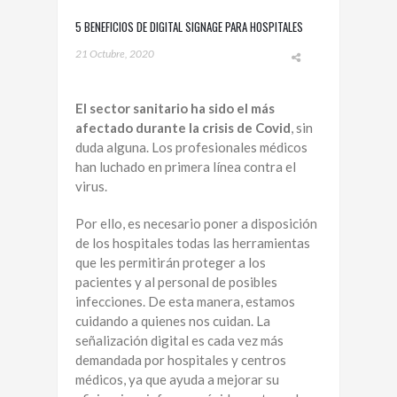
5 BENEFICIOS DE DIGITAL SIGNAGE PARA HOSPITALES
21 Octubre, 2020
El sector sanitario ha sido el más
afectado durante la crisis de Covid
, sin
duda alguna. Los profesionales médicos
han luchado en primera línea contra el
virus.
Por ello, es necesario poner a disposición
de los hospitales todas las herramientas
que les permitirán proteger a los
pacientes y al personal de posibles
infecciones. De esta manera, estamos
cuidando a quienes nos cuidan. La
señalización digital es cada vez más
demandada por hospitales y centros
médicos, ya que ayuda a mejorar su