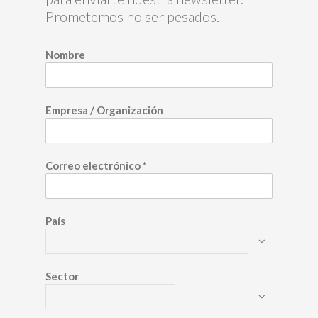
Prometemos no ser pesados.
Nombre
Empresa / Organización
Correo electrónico
*
País
Sector