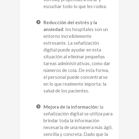
escuchar todo lo que les rodea.
Reducción del estrés y la
ansiedad:
los hospitales son un
entorno increíblemente
estresante. La señalización
digital puede ayudar en esta
situación al eliminar pequeñas
tareas administrativas, como dar
números de cola. De esta forma,
el personal puede concentrarse
en lo que realmente importa: la
salud de los pacientes.
Mejora de la información:
la
señalización digital se utiliza para
brindar toda la información
necesaria de una manera más ágil,
sencilla y concreta. Dado que la