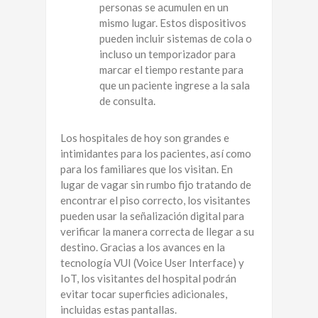
personas se acumulen en un
mismo lugar. Estos dispositivos
pueden incluir sistemas de cola o
incluso un temporizador para
marcar el tiempo restante para
que un paciente ingrese a la sala
de consulta.
Los hospitales de hoy son grandes e
intimidantes para los pacientes, así como
para los familiares que los visitan. En
lugar de vagar sin rumbo fijo tratando de
encontrar el piso correcto, los visitantes
pueden usar la señalización digital para
verificar la manera correcta de llegar a su
destino. Gracias a los avances en la
tecnología VUI (Voice User Interface) y
IoT, los visitantes del hospital podrán
evitar tocar superficies adicionales,
incluidas estas pantallas.