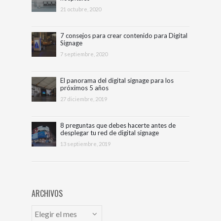
21 octubre, 2020
7 consejos para crear contenido para Digital
Signage
7 septiembre, 2020
El panorama del digital signage para los
próximos 5 años
27 diciembre, 2019
8 preguntas que debes hacerte antes de
desplegar tu red de digital signage
13 septiembre, 2019
ARCHIVOS