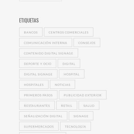
ETIQUETAS
BANCOS
CENTROS COMERCIALES
COMUNICACIÓN INTERNA
CONSEJOS
CONTENIDO DIGITAL SIGNAGE
DEPORTE Y OCIO
DIGITAL
DIGITAL SIGNAGE
HOSPITAL
HOSPITALES
NOTICIAS
PRIMEROS PASOS
PUBLICIDAD EXTERIOR
RESTAURANTES
RETAIL
SALUD
SEÑALIZACIÓN DIGITAL
SIGNAGE
SUPERMERCADOS
TECNOLOGÍA