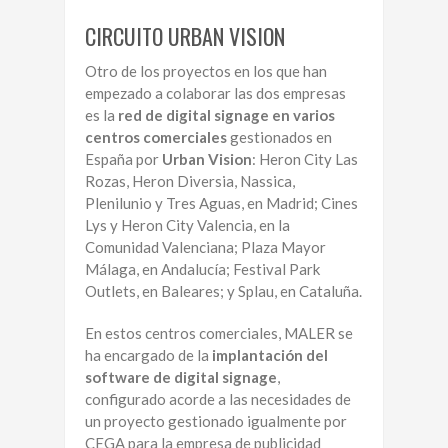
CIRCUITO URBAN VISION
Otro de los proyectos en los que han
empezado a colaborar las dos empresas
es la
red de digital signage en varios
centros comerciales
gestionados en
España por
Urban Vision
: Heron City Las
Rozas, Heron Diversia, Nassica,
Plenilunio y Tres Aguas, en Madrid; Cines
Lys y Heron City Valencia, en la
Comunidad Valenciana; Plaza Mayor
Málaga, en Andalucía; Festival Park
Outlets, en Baleares; y Splau, en Cataluña.
En estos centros comerciales, MALER se
ha encargado de la
implantación del
software de digital signage
,
configurado acorde a las necesidades de
un proyecto gestionado igualmente por
CEGA para la empresa de publicidad