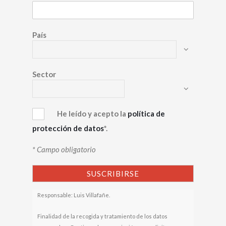
País
Sector
He leído y acepto la
política de
protección de datos
*.
* Campo obligatorio
Responsable: Luis Villafañe.
Finalidad de la recogida y tratamiento de los datos