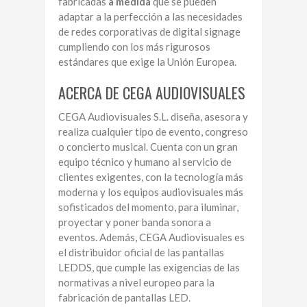
fabricadas
a medida
que se pueden
adaptar a la perfección a las necesidades
de redes corporativas de digital signage
cumpliendo con los más rigurosos
estándares que exige la Unión Europea.
ACERCA DE CEGA AUDIOVISUALES
CEGA Audiovisuales S.L. diseña, asesora y
realiza cualquier tipo de evento, congreso
o concierto musical. Cuenta con un gran
equipo técnico y humano al servicio de
clientes exigentes, con la tecnología más
moderna y los equipos audiovisuales más
sofisticados del momento, para iluminar,
proyectar y poner banda sonora a
eventos. Además, CEGA Audiovisuales es
el distribuidor oficial de las pantallas
LEDDS, que cumple las exigencias de las
normativas a nivel europeo para la
fabricación de pantallas LED.