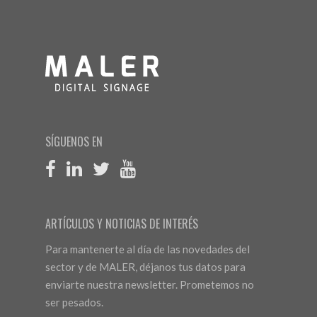
SÍGUENOS EN
ARTÍCULOS Y NOTICIAS DE INTERÉS
Para mantenerte al día de las novedades del
sector y de MALER, déjanos tus datos para
enviarte nuestra newsletter. Prometemos no
ser pesados.