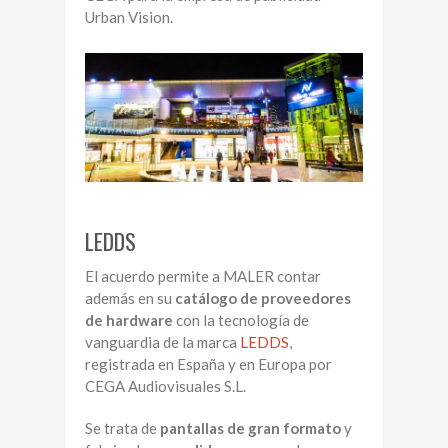
Urban Vision.
LEDDS
El acuerdo permite a MALER contar
además en su
catálogo de proveedores
de hardware
con la tecnología de
vanguardia de la marca
LEDDS
,
registrada en España y en Europa por
CEGA Audiovisuales S.L.
Se trata de
pantallas de gran formato
y