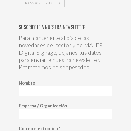
TRANSPORTE PÚBLICO
SUSCRÍBETE A NUESTRA NEWSLETTER
Para mantenerte al día de las
novedades del sector y de MALER
Digital Signage, déjanos tus datos
para enviarte nuestra newsletter.
Prometemos no ser pesados.
Nombre
Empresa / Organización
Correo electrónico
*