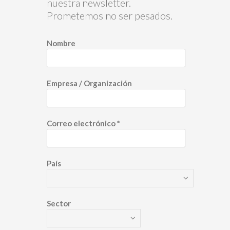
nuestra newsletter.
Prometemos no ser pesados.
Nombre
Empresa / Organización
Correo electrónico
*
País
Sector