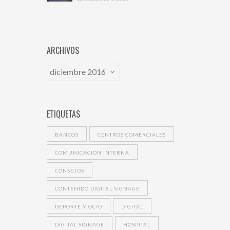
ARCHIVOS
ETIQUETAS
BANCOS
CENTROS COMERCIALES
COMUNICACIÓN INTERNA
CONSEJOS
CONTENIDO DIGITAL SIGNAGE
DEPORTE Y OCIO
DIGITAL
DIGITAL SIGNAGE
HOSPITAL