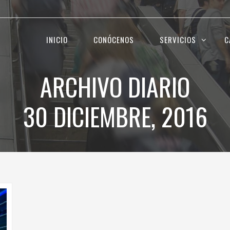
INICIO
CONÓCENOS
SERVICIOS
C
ARCHIVO DIARIO
30 DICIEMBRE, 2016