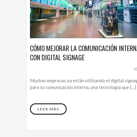
CÓMO MEJORAR LA COMUNICACIÓN INTERN
CON DIGITAL SIGNAGE
Muchas empresas ya están utilizando el digital signa
para su comunicación interna, una tecnología que […]
LEER MÁS