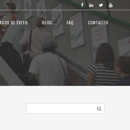
ASOS DE ÉXITO
BLOG
FAQ
CONTACTO