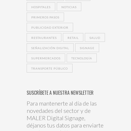
HOSPITALES
NOTICIAS
PRIMEROS PASOS
PUBLICIDAD EXTERIOR
RESTAURANTES
RETAIL
SALUD
SEÑALIZACIÓN DIGITAL
SIGNAGE
SUPERMERCADOS
TECNOLOGÍA
TRANSPORTE PÚBLICO
SUSCRÍBETE A NUESTRA NEWSLETTER
Para mantenerte al día de las
novedades del sector y de
MALER Digital Signage,
déjanos tus datos para enviarte