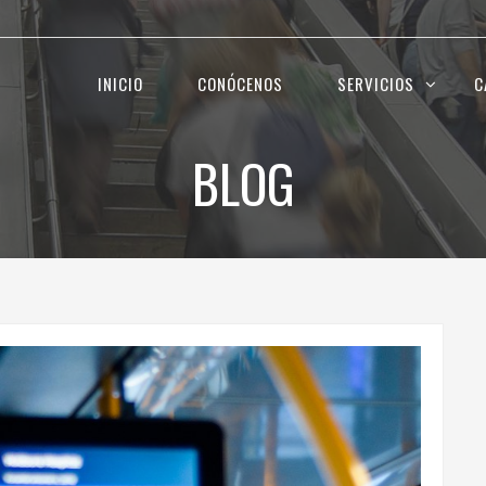
INICIO
CONÓCENOS
SERVICIOS
C
BLOG