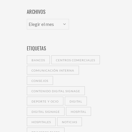
ARCHIVOS
ETIQUETAS
BANCOS
CENTROS COMERCIALES
COMUNICACIÓN INTERNA
CONSEJOS
CONTENIDO DIGITAL SIGNAGE
DEPORTE Y OCIO
DIGITAL
DIGITAL SIGNAGE
HOSPITAL
HOSPITALES
NOTICIAS