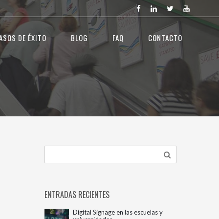
ASOS DE ÉXITO
BLOG
FAQ
CONTACTO
ENTRADAS RECIENTES
Digital Signage en las escuelas y