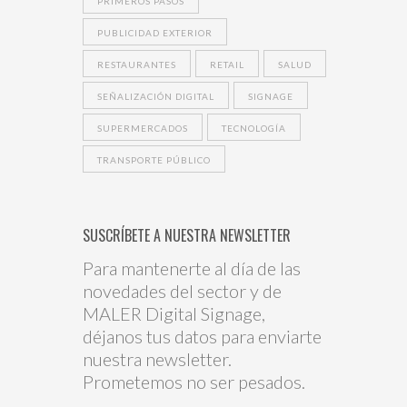
PRIMEROS PASOS
PUBLICIDAD EXTERIOR
RESTAURANTES
RETAIL
SALUD
SEÑALIZACIÓN DIGITAL
SIGNAGE
SUPERMERCADOS
TECNOLOGÍA
TRANSPORTE PÚBLICO
SUSCRÍBETE A NUESTRA NEWSLETTER
Para mantenerte al día de las
novedades del sector y de
MALER Digital Signage,
déjanos tus datos para enviarte
nuestra newsletter.
Prometemos no ser pesados.