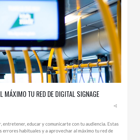
 MÁXIMO TU RED DE DIGITAL SIGNAGE
, entretener, educar y comunicarte con tu audiencia. Estas
s errores habituales y a aprovechar al máximo tu red de