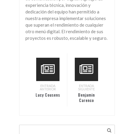
experiencia técnica, innovación y
dedicación del equipo han permitido a
nuestra empresa implementar soluciones
que superan el rendimiento de cualquier
otro menú digital. El rendimiento de sus
proyectos es robusto, escalable y seguro.
ENTRADA
ENTRADA
ANTERIOR
SIGUIENTE
Lucy Cousens
Benjamin
Carenco