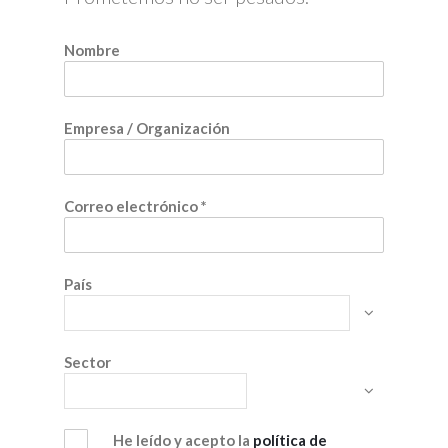
Nombre
Empresa / Organización
Correo electrónico
*
País
Sector
He leído y acepto la
política de