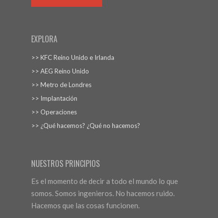
EXPLORA
>> KFC Reino Unido e Irlanda
>> AEG Reino Unido
>> Metro de Londres
>> Implantación
>> Operaciones
>> ¿Qué hacemos? ¿Qué no hacemos?
NUESTROS PRINCIPIOS
Es el momento de decir a todo el mundo lo que
somos. Somos ingenieros. No hacemos ruido.
Hacemos que las cosas funcionen.