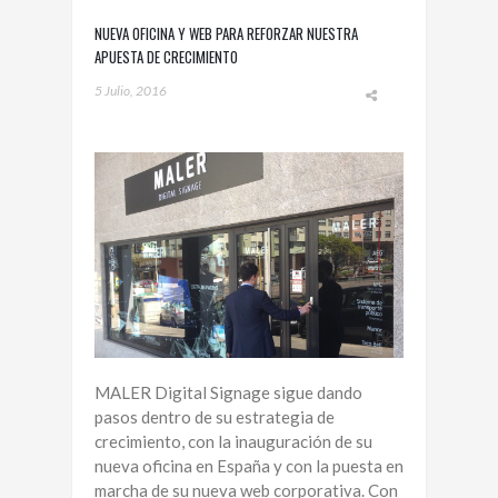
NUEVA OFICINA Y WEB PARA REFORZAR NUESTRA
APUESTA DE CRECIMIENTO
5 Julio, 2016
MALER Digital Signage sigue dando
pasos dentro de su estrategia de
crecimiento, con la inauguración de su
nueva oficina en España y con la puesta en
marcha de su nueva web corporativa. Con