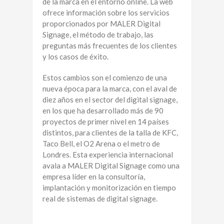
de la marca en el entorno online. La web
ofrece información sobre los servicios
proporcionados por MALER Digital
Signage, el método de trabajo, las
preguntas más frecuentes de los clientes
y los casos de éxito.
Estos cambios son el comienzo de una
nueva época para la marca, con el aval de
diez años en el sector del digital signage,
en los que ha desarrollado más de 90
proyectos de primer nivel en 14 países
distintos, para clientes de la talla de KFC,
Taco Bell, el O2 Arena o el metro de
Londres. Esta experiencia internacional
avala a MALER Digital Signage como una
empresa líder en la consultoría,
implantación y monitorización en tiempo
real de sistemas de digital signage.