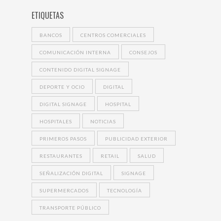
ETIQUETAS
BANCOS
CENTROS COMERCIALES
COMUNICACIÓN INTERNA
CONSEJOS
CONTENIDO DIGITAL SIGNAGE
DEPORTE Y OCIO
DIGITAL
DIGITAL SIGNAGE
HOSPITAL
HOSPITALES
NOTICIAS
PRIMEROS PASOS
PUBLICIDAD EXTERIOR
RESTAURANTES
RETAIL
SALUD
SEÑALIZACIÓN DIGITAL
SIGNAGE
SUPERMERCADOS
TECNOLOGÍA
TRANSPORTE PÚBLICO