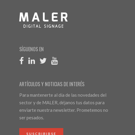
SÍGUENOS EN
ARTÍCULOS Y NOTICIAS DE INTERÉS
Para mantenerte al día de las novedades del
sector y de MALER, déjanos tus datos para
enviarte nuestra newsletter. Prometemos no
ser pesados.
SUSCRIBIRSE