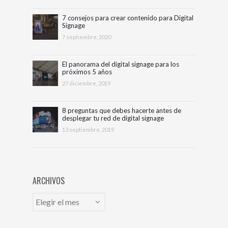
7 consejos para crear contenido para Digital
Signage
7 septiembre, 2020
El panorama del digital signage para los
próximos 5 años
27 diciembre, 2019
8 preguntas que debes hacerte antes de
desplegar tu red de digital signage
13 septiembre, 2019
ARCHIVOS