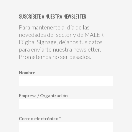
SUSCRÍBETE A NUESTRA NEWSLETTER
Para mantenerte al día de las
novedades del sector y de MALER
Digital Signage, déjanos tus datos
para enviarte nuestra newsletter.
Prometemos no ser pesados.
Nombre
Empresa / Organización
Correo electrónico
*