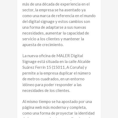
más de una década de experiencia en el
sector, la empresa se ha asentado ya
como una marca de referencia en el mundo
del digital signage y estos cambios son
una forma de adaptarse a sus nuevas
necesidades, aumentar la capacidad de
servicio a los clientes y mantener la
apuesta de crecimiento.
La nueva oficina de MALER Digital
Signage está situada en la calle Alcalde
Suárez Ferrín 15 (15011, A Coruña) y
permite a la empresa duplicar el número
de metros cuadrados, en un entorno
idóneo para poder responder a las
necesidades de los clientes.
Al mismo tiempo se ha apostado por una
página web más moderna y completa,
como una forma de proyectar la identidad