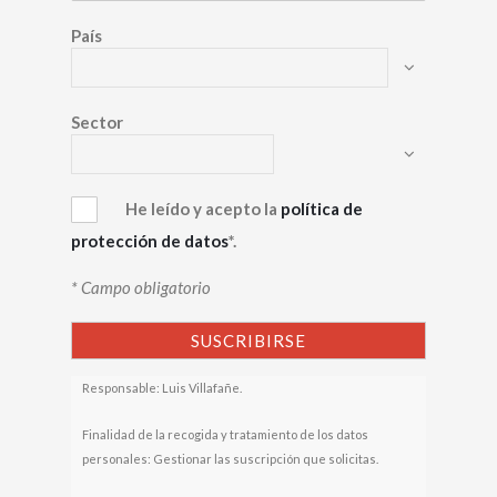
País
Sector
He leído y acepto la
política de
protección de datos
*.
* Campo obligatorio
Responsable: Luis Villafañe.
Finalidad de la recogida y tratamiento de los datos
personales: Gestionar las suscripción que solicitas.