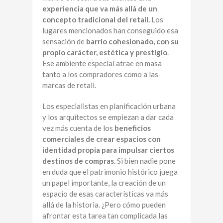
experiencia que va más allá de un
concepto tradicional del retail.
Los
lugares mencionados han conseguido esa
sensación de
barrio cohesionado, con su
propio carácter, estética y prestigio
.
Ese ambiente especial atrae en masa
tanto a los compradores como a las
marcas de retail.
Los especialistas en planificación urbana
y los arquitectos se empiezan a dar cada
vez más cuenta de los
beneficios
comerciales de crear espacios con
identidad propia para impulsar ciertos
destinos de compras.
Si bien nadie pone
en duda que el patrimonio histórico juega
un papel importante, la creación de un
espacio de esas características va más
allá de la historia. ¿Pero cómo pueden
afrontar esta tarea tan complicada las