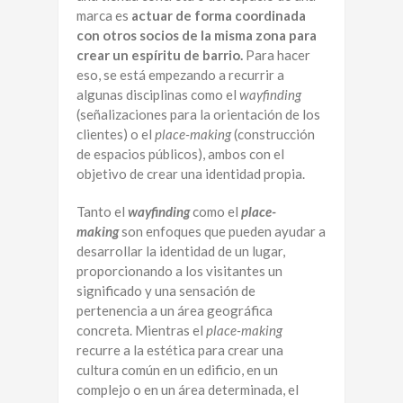
marca es
actuar de forma coordinada
con otros socios de la misma zona para
crear un espíritu de barrio.
Para hacer
eso, se está empezando a recurrir a
algunas disciplinas como el
wayfinding
(señalizaciones para la orientación de los
clientes) o el
place-making
(construcción
de espacios públicos), ambos con el
objetivo de crear una identidad propia.
Tanto el
wayfinding
como el
place-
making
son enfoques que pueden ayudar a
desarrollar la identidad de un lugar,
proporcionando a los visitantes un
significado y una sensación de
pertenencia a un área geográfica
concreta. Mientras el
place-making
recurre a la estética para crear una
cultura común en un edificio, en un
complejo o en un área determinada, el