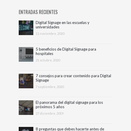
ENTRADAS RECIENTES
Digital Signage en las escuelas y
universidades
11 noviembre, 2020
5 beneficios de Digital Signage para
hospitales
21 octubre, 2020
7 consejos para crear contenido para Digital
Signage
7 septiembre, 2020
El panorama del digital signage para los
próximos 5 años
27 diciembre, 2019
8 preguntas que debes hacerte antes de