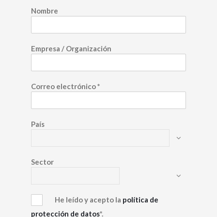
Nombre
Empresa / Organización
Correo electrónico
*
País
Sector
He leído y acepto la
política de
protección de datos
*.