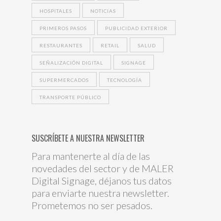
HOSPITALES
NOTICIAS
PRIMEROS PASOS
PUBLICIDAD EXTERIOR
RESTAURANTES
RETAIL
SALUD
SEÑALIZACIÓN DIGITAL
SIGNAGE
SUPERMERCADOS
TECNOLOGÍA
TRANSPORTE PÚBLICO
SUSCRÍBETE A NUESTRA NEWSLETTER
Para mantenerte al día de las
novedades del sector y de MALER
Digital Signage, déjanos tus datos
para enviarte nuestra newsletter.
Prometemos no ser pesados.