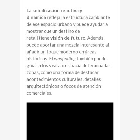
La señalización reactiva y
dinámica
refleja la estructura cambiante
de ese espacio urbano y puede ayudar a
mostrar que un destino de
retail tiene
visión de futuro
. Además,
puede aportar una mezcla interesante al
añadir un toque moderno en áreas
históricas. El
wayfinding
también puede
guiar a los visitantes hacia determinadas
zonas, como una forma de destacar
acontecimientos culturales, detalles
arquitectónicos o focos de atención
comerciales.