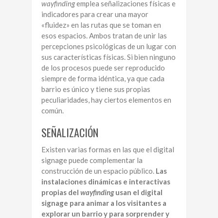
wayfinding
emplea señalizaciones físicas e
indicadores para crear una mayor
«fluidez» en las rutas que se toman en
esos espacios. Ambos tratan de unir las
percepciones psicológicas de un lugar con
sus características físicas. Si bien ninguno
de los procesos puede ser reproducido
siempre de forma idéntica, ya que cada
barrio es único y tiene sus propias
peculiaridades, hay ciertos elementos en
común.
SEÑALIZACIÓN
Existen varias formas en las que el digital
signage puede complementar la
construcción de un espacio público.
Las
instalaciones dinámicas e interactivas
propias del
wayfinding
usan el digital
signage para animar a los visitantes a
explorar un barrio y para sorprender y