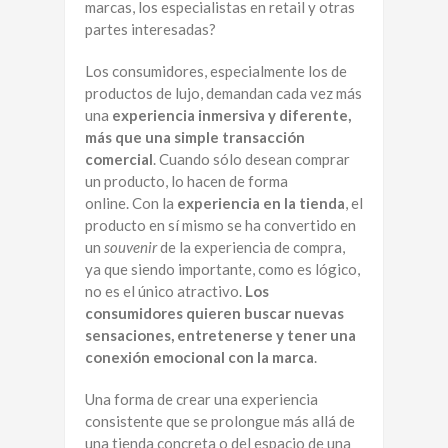
marcas, los especialistas en retail y otras
partes interesadas?
Los consumidores, especialmente los de
productos de lujo, demandan cada vez más
una
experiencia inmersiva y diferente,
más que una simple transacción
comercial
. Cuando sólo desean comprar
un producto, lo hacen de forma
online. Con la
experiencia en la tienda
, el
producto en sí mismo se ha convertido en
un
souvenir
de la experiencia de compra,
ya que siendo importante, como es lógico,
no es el único atractivo.
Los
consumidores quieren buscar nuevas
sensaciones, entretenerse y tener una
conexión emocional con la marca
.
Una forma de crear una experiencia
consistente que se prolongue más allá de
una tienda concreta o del espacio de una