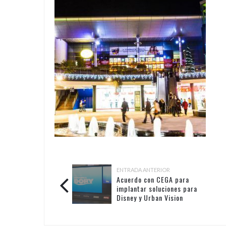
ENTRADA ANTERIOR
Acuerdo con CEGA para
implantar soluciones para
Disney y Urban Vision