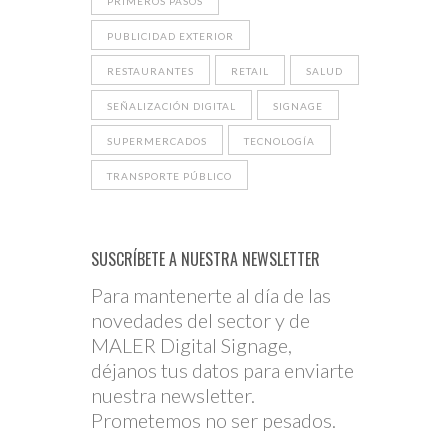
PRIMEROS PASOS
PUBLICIDAD EXTERIOR
RESTAURANTES
RETAIL
SALUD
SEÑALIZACIÓN DIGITAL
SIGNAGE
SUPERMERCADOS
TECNOLOGÍA
TRANSPORTE PÚBLICO
SUSCRÍBETE A NUESTRA NEWSLETTER
Para mantenerte al día de las
novedades del sector y de
MALER Digital Signage,
déjanos tus datos para enviarte
nuestra newsletter.
Prometemos no ser pesados.