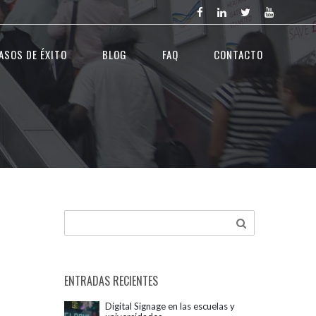
ASOS DE ÉXITO
BLOG
FAQ
CONTACTO
ENTRADAS RECIENTES
Digital Signage en las escuelas y