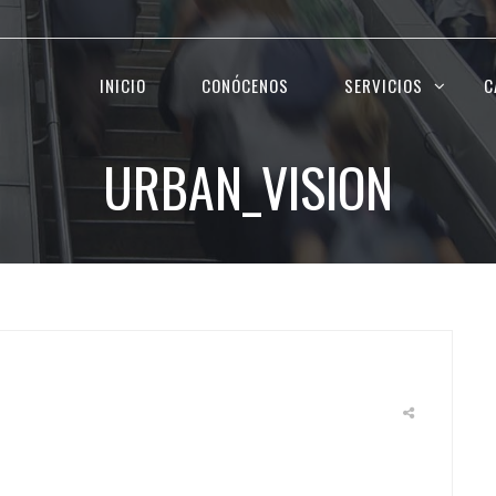
INICIO
CONÓCENOS
SERVICIOS
C
URBAN_VISION