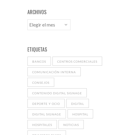
ARCHIVOS
ETIQUETAS
BANCOS
CENTROS COMERCIALES
COMUNICACIÓN INTERNA
CONSEJOS
CONTENIDO DIGITAL SIGNAGE
DEPORTE Y OCIO
DIGITAL
DIGITAL SIGNAGE
HOSPITAL
HOSPITALES
NOTICIAS