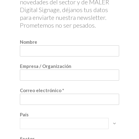
novedades del sector y de MALER
Digital Signage, déjanos tus datos
para enviarte nuestra newsletter.
Prometemos no ser pesados.
Nombre
Empresa / Organización
Correo electrónico
*
País
Sector