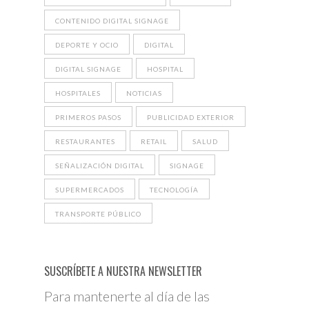
CONTENIDO DIGITAL SIGNAGE
DEPORTE Y OCIO
DIGITAL
DIGITAL SIGNAGE
HOSPITAL
HOSPITALES
NOTICIAS
PRIMEROS PASOS
PUBLICIDAD EXTERIOR
RESTAURANTES
RETAIL
SALUD
SEÑALIZACIÓN DIGITAL
SIGNAGE
SUPERMERCADOS
TECNOLOGÍA
TRANSPORTE PÚBLICO
SUSCRÍBETE A NUESTRA NEWSLETTER
Para mantenerte al día de las