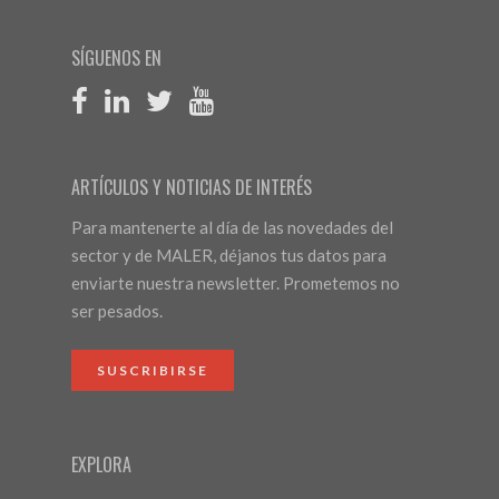
SÍGUENOS EN
ARTÍCULOS Y NOTICIAS DE INTERÉS
Para mantenerte al día de las novedades del
sector y de MALER, déjanos tus datos para
enviarte nuestra newsletter. Prometemos no
ser pesados.
SUSCRIBIRSE
EXPLORA