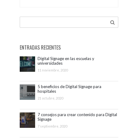
ENTRADAS RECIENTES
Digital Signage en las escuelas y
universidades
11 noviembre, 2020
5 beneficios de Digital Signage para
hospitales
21 octubre, 2020
7 consejos para crear contenido para Digital
Signage
7 septiembre, 2020