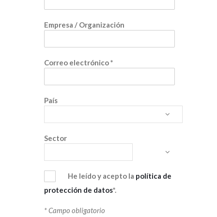
Empresa / Organización
Correo electrónico
*
País
Sector
He leído y acepto la
política de
protección de datos
*.
* Campo obligatorio