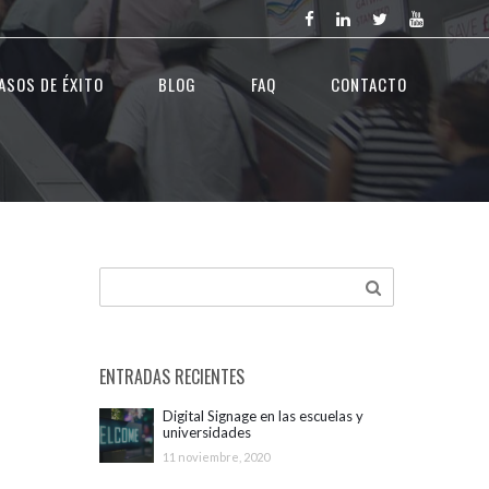
ASOS DE ÉXITO
BLOG
FAQ
CONTACTO
ENTRADAS RECIENTES
Digital Signage en las escuelas y
universidades
11 noviembre, 2020