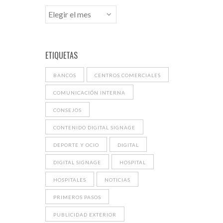
ETIQUETAS
BANCOS
CENTROS COMERCIALES
COMUNICACIÓN INTERNA
CONSEJOS
CONTENIDO DIGITAL SIGNAGE
DEPORTE Y OCIO
DIGITAL
DIGITAL SIGNAGE
HOSPITAL
HOSPITALES
NOTICIAS
PRIMEROS PASOS
PUBLICIDAD EXTERIOR