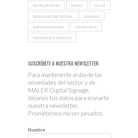
RESTAURANTES
RETAIL
SALUD
SEÑALIZACIÓN DIGITAL
SIGNAGE
SUPERMERCADOS
TECNOLOGÍA
TRANSPORTE PÚBLICO
SUSCRÍBETE A NUESTRA NEWSLETTER
Para mantenerte al día de las
novedades del sector y de
MALER Digital Signage,
déjanos tus datos para enviarte
nuestra newsletter.
Prometemos no ser pesados.
Nombre