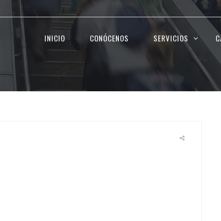
INICIO
CONÓCENOS
SERVICIOS
C