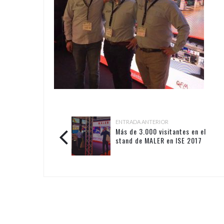
ENTRADA ANTERIOR
Más de 3.000 visitantes en el
stand de MALER en ISE 2017