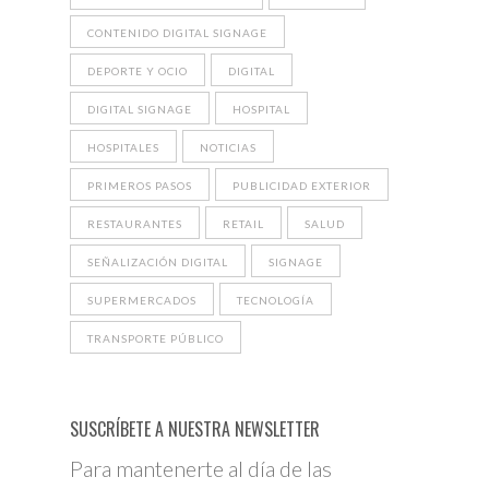
CONTENIDO DIGITAL SIGNAGE
DEPORTE Y OCIO
DIGITAL
DIGITAL SIGNAGE
HOSPITAL
HOSPITALES
NOTICIAS
PRIMEROS PASOS
PUBLICIDAD EXTERIOR
RESTAURANTES
RETAIL
SALUD
SEÑALIZACIÓN DIGITAL
SIGNAGE
SUPERMERCADOS
TECNOLOGÍA
TRANSPORTE PÚBLICO
SUSCRÍBETE A NUESTRA NEWSLETTER
Para mantenerte al día de las