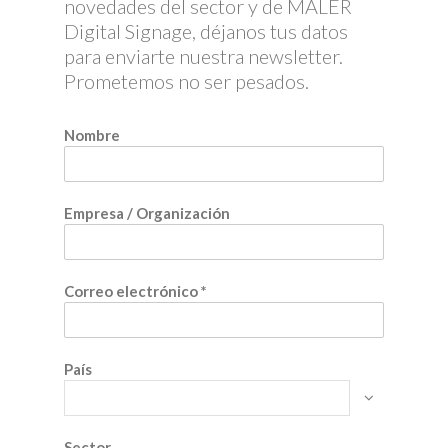
novedades del sector y de MALER
Digital Signage, déjanos tus datos
para enviarte nuestra newsletter.
Prometemos no ser pesados.
Nombre
Empresa / Organización
Correo electrónico
*
País
Sector