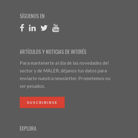
SÍGUENOS EN
ARTÍCULOS Y NOTICIAS DE INTERÉS
Para mantenerte al día de las novedades del
sector y de MALER, déjanos tus datos para
enviarte nuestra newsletter. Prometemos no
ser pesados.
SUSCRIBIRSE
EXPLORA